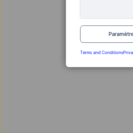
Paramètre
Terms and Conditions
Priv