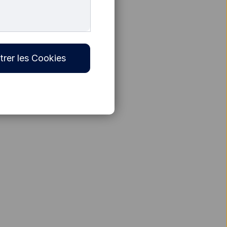
trer les Cookies