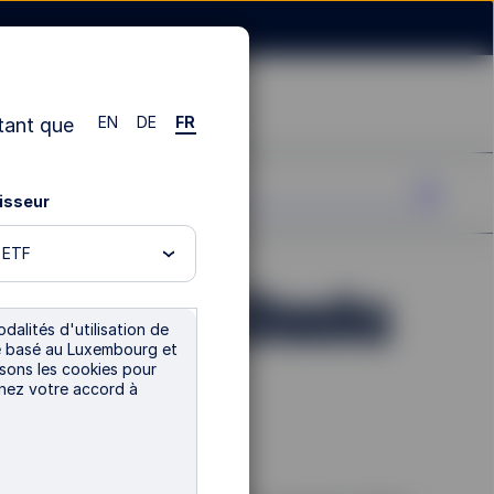
EN
DE
FR
tant que
tisseur
n ETF
eopolitical Shocks
dalités d'utilisation de
tre basé au Luxembourg et
isons les cookies pour
nnez votre accord à