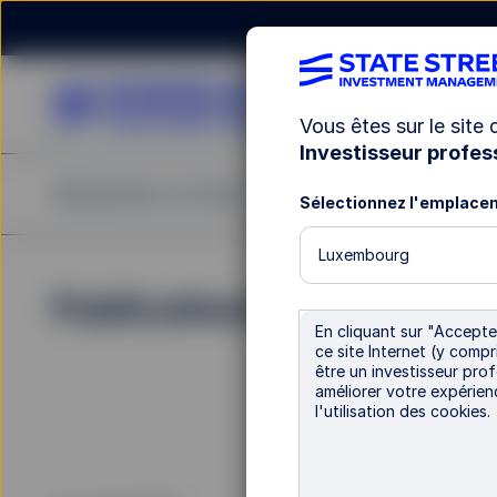
Vous êtes sur le site
Investisseur profes
Rechercher un fonds
Notre offre
Publications
Sélectionnez l'emplace
Luxembourg
Publications
En cliquant sur "Accepter
ce site Internet (y comp
être un investisseur prof
améliorer votre expérien
l'utilisation des cookies.