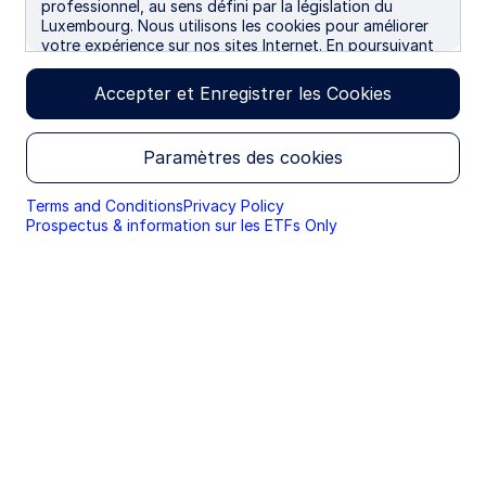
professionnel, au sens défini par la législation du
Luxembourg. Nous utilisons les cookies pour améliorer
votre expérience sur nos sites Internet. En poursuivant
votre navigation, vous donnez votre accord à
l'utilisation des cookies.
Accepter et Enregistrer les Cookies
Paramètres des cookies
Terms and Conditions
Privacy Policy
Prospectus & information sur les ETFs Only