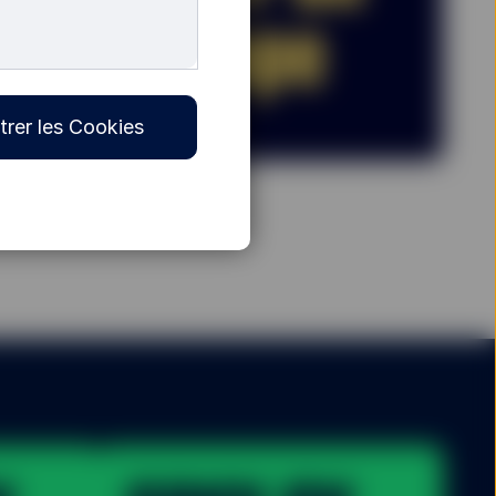
trer les Cookies