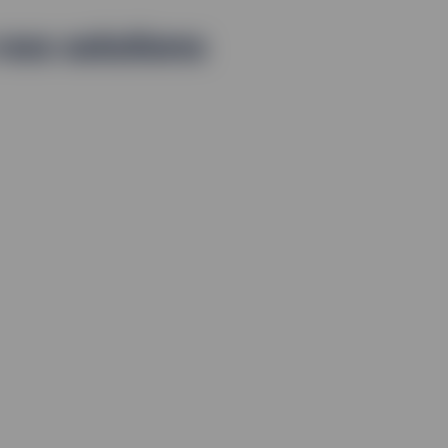
nos solutions