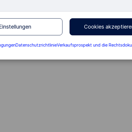
instellungen
Cookies akzeptiere
ingungen
Datenschutzrichtlinie
Verkaufsprospekt und die Rechtsdok