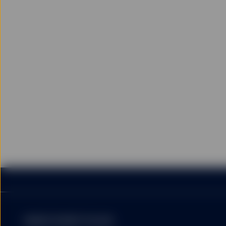
MARKETINGMITTEILUNG