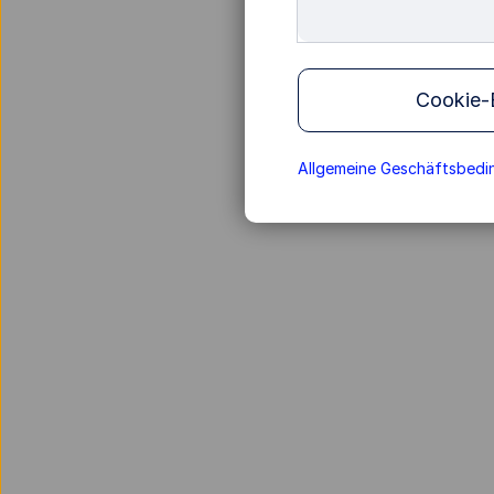
Cookie-E
Allgemeine Geschäftsbed