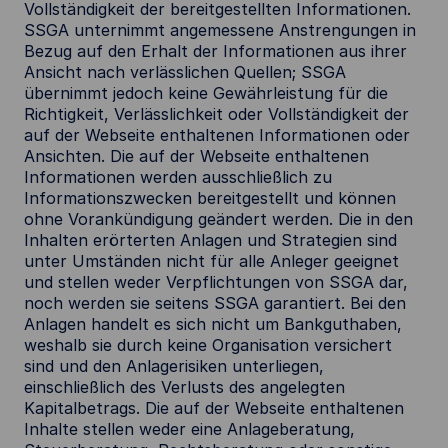
Vollständigkeit der bereitgestellten Informationen.
SSGA unternimmt angemessene Anstrengungen in
Bezug auf den Erhalt der Informationen aus ihrer
Ansicht nach verlässlichen Quellen; SSGA
übernimmt jedoch keine Gewährleistung für die
Richtigkeit, Verlässlichkeit oder Vollständigkeit der
auf der Webseite enthaltenen Informationen oder
Ansichten. Die auf der Webseite enthaltenen
Informationen werden ausschließlich zu
Informationszwecken bereitgestellt und können
ohne Vorankündigung geändert werden. Die in den
Inhalten erörterten Anlagen und Strategien sind
unter Umständen nicht für alle Anleger geeignet
und stellen weder Verpflichtungen von SSGA dar,
noch werden sie seitens SSGA garantiert. Bei den
Anlagen handelt es sich nicht um Bankguthaben,
weshalb sie durch keine Organisation versichert
sind und den Anlagerisiken unterliegen,
einschließlich des Verlusts des angelegten
Kapitalbetrags. Die auf der Webseite enthaltenen
Inhalte stellen weder eine Anlageberatung,