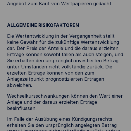
Angebot zum Kauf von Wertpapieren gedacht.
ALLGEMEINE RISIKOFAKTOREN
Die Wertentwicklung in der Vergangenheit stellt
keine Gewähr für die zukünftige Wertentwicklung
dar. Der Preis der Anteile und die daraus erzielten
Erträge können sowohl fallen als auch steigen, und
Sie erhalten den ursprünglich investierten Betrag
unter Umständen nicht vollständig zurück. Die
erzielten Erträge können von den zum
Anlagezeitpunkt prognostizierten Erträgen
abweichen.
Wechselkursschwankungen können den Wert einer
Anlage und der daraus erzielten Erträge
beeinflussen.
Im Falle der Ausübung eines Kündigungsrechts
erhalten Sie den ursprünglich angelegten Betrag