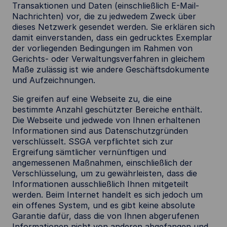
Transaktionen und Daten (einschließlich E-Mail-
Nachrichten) vor, die zu jedwedem Zweck über
dieses Netzwerk gesendet werden. Sie erklären sich
damit einverstanden, dass ein gedrucktes Exemplar
der vorliegenden Bedingungen im Rahmen von
Gerichts- oder Verwaltungsverfahren in gleichem
Maße zulässig ist wie andere Geschäftsdokumente
und Aufzeichnungen.
Sie greifen auf eine Webseite zu, die eine
bestimmte Anzahl geschützter Bereiche enthält.
Die Webseite und jedwede von Ihnen erhaltenen
Informationen sind aus Datenschutzgründen
verschlüsselt. SSGA verpflichtet sich zur
Ergreifung sämtlicher vernünftigen und
angemessenen Maßnahmen, einschließlich der
Verschlüsselung, um zu gewährleisten, dass die
Informationen ausschließlich Ihnen mitgeteilt
werden. Beim Internet handelt es sich jedoch um
ein offenes System, und es gibt keine absolute
Garantie dafür, dass die von Ihnen abgerufenen
Informationen nicht von anderen abgefangen und