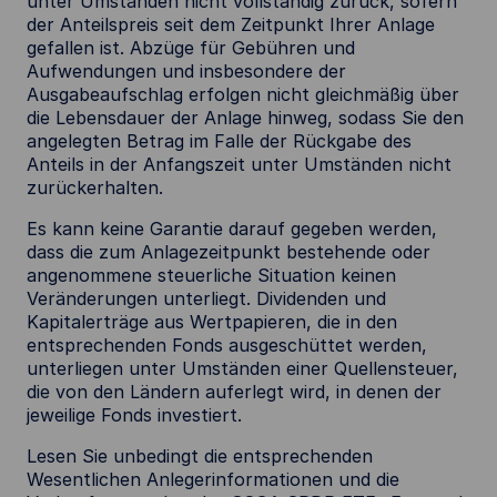
unter Umständen nicht vollständig zurück, sofern
der Anteilspreis seit dem Zeitpunkt Ihrer Anlage
gefallen ist. Abzüge für Gebühren und
Aufwendungen und insbesondere der
Ausgabeaufschlag erfolgen nicht gleichmäßig über
die Lebensdauer der Anlage hinweg, sodass Sie den
angelegten Betrag im Falle der Rückgabe des
Anteils in der Anfangszeit unter Umständen nicht
zurückerhalten.
Es kann keine Garantie darauf gegeben werden,
dass die zum Anlagezeitpunkt bestehende oder
angenommene steuerliche Situation keinen
Veränderungen unterliegt. Dividenden und
Kapitalerträge aus Wertpapieren, die in den
entsprechenden Fonds ausgeschüttet werden,
unterliegen unter Umständen einer Quellensteuer,
die von den Ländern auferlegt wird, in denen der
jeweilige Fonds investiert.
Lesen Sie unbedingt die entsprechenden
Wesentlichen Anlegerinformationen und die