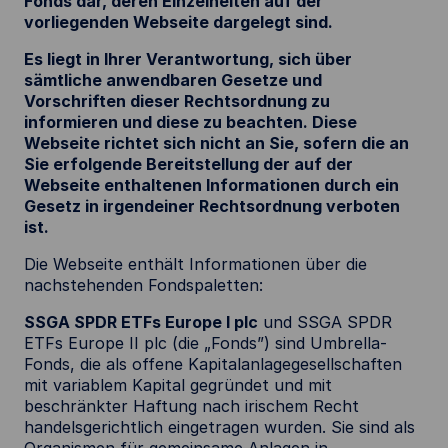
Fonds dar, deren Einzelheiten auf der
vorliegenden Webseite dargelegt sind.
Es liegt in Ihrer Verantwortung, sich über
sämtliche anwendbaren Gesetze und
Vorschriften dieser Rechtsordnung zu
informieren und diese zu beachten. Diese
Webseite richtet sich nicht an Sie, sofern die an
Sie erfolgende Bereitstellung der auf der
Webseite enthaltenen Informationen durch ein
Gesetz in irgendeiner Rechtsordnung verboten
ist.
Die Webseite enthält Informationen über die
nachstehenden Fondspaletten:
SSGA SPDR ETFs Europe I plc
und SSGA SPDR
ETFs Europe II plc (die „Fonds”) sind Umbrella-
Fonds, die als offene Kapitalanlagegesellschaften
mit variablem Kapital gegründet und mit
beschränkter Haftung nach irischem Recht
handelsgerichtlich eingetragen wurden. Sie sind als