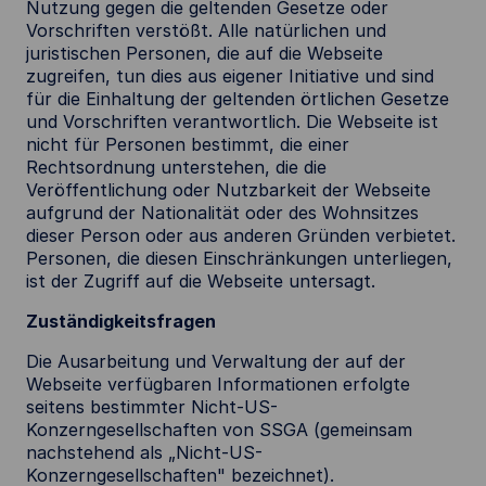
Nutzung gegen die geltenden Gesetze oder
Vorschriften verstößt. Alle natürlichen und
juristischen Personen, die auf die Webseite
zugreifen, tun dies aus eigener Initiative und sind
für die Einhaltung der geltenden örtlichen Gesetze
und Vorschriften verantwortlich. Die Webseite ist
nicht für Personen bestimmt, die einer
Rechtsordnung unterstehen, die die
Veröffentlichung oder Nutzbarkeit der Webseite
aufgrund der Nationalität oder des Wohnsitzes
dieser Person oder aus anderen Gründen verbietet.
Personen, die diesen Einschränkungen unterliegen,
ist der Zugriff auf die Webseite untersagt.
Zuständigkeitsfragen
Die Ausarbeitung und Verwaltung der auf der
Webseite verfügbaren Informationen erfolgte
seitens bestimmter Nicht-US-
Konzerngesellschaften von SSGA (gemeinsam
nachstehend als „Nicht-US-
Konzerngesellschaften" bezeichnet).