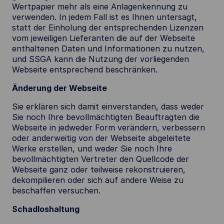
Wertpapier mehr als eine Anlagenkennung zu
verwenden. In jedem Fall ist es Ihnen untersagt,
statt der Einholung der entsprechenden Lizenzen
vom jeweiligen Lieferanten die auf der Webseite
enthaltenen Daten und Informationen zu nutzen,
und SSGA kann die Nutzung der vorliegenden
Webseite entsprechend beschränken.
Änderung der Webseite
Sie erklären sich damit einverstanden, dass weder
Sie noch Ihre bevollmächtigten Beauftragten die
Webseite in jedweder Form verändern, verbessern
oder anderweitig von der Webseite abgeleitete
Werke erstellen, und weder Sie noch Ihre
bevollmächtigten Vertreter den Quellcode der
Webseite ganz oder teilweise rekonstruieren,
dekompilieren oder sich auf andere Weise zu
beschaffen versuchen.
Schadloshaltung