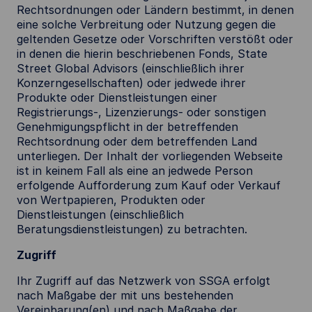
Rechtsordnungen oder Ländern bestimmt, in denen
eine solche Verbreitung oder Nutzung gegen die
geltenden Gesetze oder Vorschriften verstößt oder
in denen die hierin beschriebenen Fonds, State
Street Global Advisors (einschließlich ihrer
Konzerngesellschaften) oder jedwede ihrer
Produkte oder Dienstleistungen einer
Registrierungs-, Lizenzierungs- oder sonstigen
Genehmigungspflicht in der betreffenden
Rechtsordnung oder dem betreffenden Land
unterliegen. Der Inhalt der vorliegenden Webseite
ist in keinem Fall als eine an jedwede Person
erfolgende Aufforderung zum Kauf oder Verkauf
von Wertpapieren, Produkten oder
Dienstleistungen (einschließlich
Beratungsdienstleistungen) zu betrachten.
Zugriff
Ihr Zugriff auf das Netzwerk von SSGA erfolgt
nach Maßgabe der mit uns bestehenden
Vereinbarung(en) und nach Maßgabe der