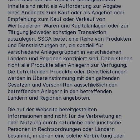
Inhalte sind nicht als Aufforderung zur Abgabe
eines Angebots zum Kauf oder als Angebot oder
Empfehlung zum Kauf oder Verkauf von
Wertpapieren, Waren und Kapitalanlagen oder zur
Tätigung jedweder sonstigen Transaktion
auszulegen. SSGA bietet eine Reihe von Produkten
und Dienstleistungen an, die speziell für
verschiedene Anlegergruppen in verschiedenen
Ländern und Regionen konzipiert sind. Dabei stehen
nicht alle Produkte allen Anlegern zur Verfügung.
Die betreffenden Produkte oder Dienstleistungen
werden in Übereinstimmung mit den geltenden
Gesetzen und Vorschriften ausschließlich den
betreffenden Anlegern in den betreffenden
Ländern und Regionen angeboten.
Die auf der Webseite bereitgestellten
Informationen sind nicht für die Verbreitung an
oder Nutzung durch natürliche oder juristische
Personen in Rechtsordnungen oder Ländern
bestimmt, in denen eine solche Verbreitung oder