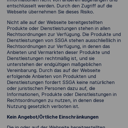
entschlüsselt werden. Durch den Zugriff auf die
Webseite übernehmen Sie dieses Risiko.
Nicht alle auf der Webseite bereitgestellten
Produkte oder Dienstleistungen stehen in allen
Rechtsordnungen zur Verfügung. Die Produkte und
Dienstleistungen von SSGA stehen ausschließlich in
Rechtsordnungen zur Verfügung, in denen das
Anbieten und Vermarkten dieser Produkte und
Dienstleistungen rechtmäßig ist, und sie
unterstehen der endgültigen maßgeblichen
Vereinbarung. Durch das auf der Webseite
erfolgende Anbieten von Produkten und
Dienstleistungen fordert SSGA keine natürlichen
oder juristischen Personen dazu auf, die
Informationen, Produkte oder Dienstleistungen in
Rechtsordnungen zu nutzen, in denen diese
Nutzung gesetzlich verboten ist.
Kein Angebot/Örtliche Einschränkungen
Die in oder auf der Webseite bereitgestellten