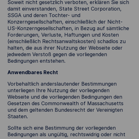
Soweit nicht gesetzlich verboten, erklären Sie sich
damit einverstanden, State Street Corporation,
SSGA und deren Tochter- und
Konzerngesellschaften, einschließlich der Nicht-
US-Konzerngesellschaften, in Bezug auf sämtliche
Forderungen, Verluste, Haftungen und Kosten
(einschließlich Rechtsanwaltskosten) schadlos zu
halten, die aus ihrer Nutzung der Webseite oder
jedwedem Verstoß gegen die vorliegenden
Bedingungen entstehen.
Anwendbares Recht
Vorbehaltlich anderslautender Bestimmungen
unterliegen Ihre Nutzung der vorliegenden
Webseite und die vorliegenden Bedingungen den
Gesetzen des Commonwealth of Massachusetts
und dem geltenden Bundesrecht der Vereinigten
Staaten.
Sollte sich eine Bestimmung der vorliegenden
Bedingungen als ungültig, rechtswidrig oder nicht