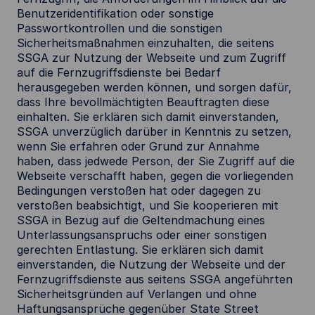
Benutzeridentifikation oder sonstige
Passwortkontrollen und die sonstigen
Sicherheitsmaßnahmen einzuhalten, die seitens
SSGA zur Nutzung der Webseite und zum Zugriff
auf die Fernzugriffsdienste bei Bedarf
herausgegeben werden können, und sorgen dafür,
dass Ihre bevollmächtigten Beauftragten diese
einhalten. Sie erklären sich damit einverstanden,
SSGA unverzüglich darüber in Kenntnis zu setzen,
wenn Sie erfahren oder Grund zur Annahme
haben, dass jedwede Person, der Sie Zugriff auf die
Webseite verschafft haben, gegen die vorliegenden
Bedingungen verstoßen hat oder dagegen zu
verstoßen beabsichtigt, und Sie kooperieren mit
SSGA in Bezug auf die Geltendmachung eines
Unterlassungsanspruchs oder einer sonstigen
gerechten Entlastung. Sie erklären sich damit
einverstanden, die Nutzung der Webseite und der
Fernzugriffsdienste aus seitens SSGA angeführten
Sicherheitsgründen auf Verlangen und ohne
Haftungsansprüche gegenüber State Street