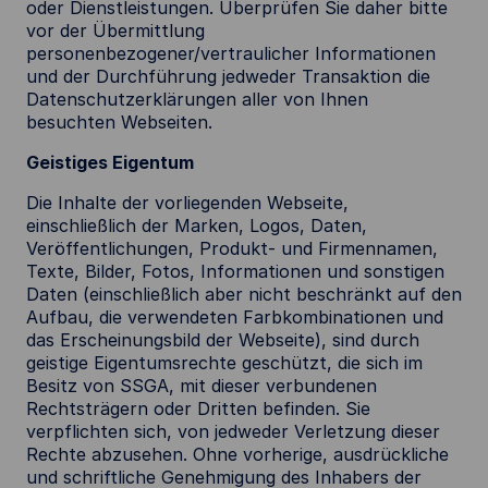
oder Dienstleistungen. Überprüfen Sie daher bitte
vor der Übermittlung
personenbezogener/vertraulicher Informationen
und der Durchführung jedweder Transaktion die
Datenschutzerklärungen aller von Ihnen
besuchten Webseiten.
Geistiges Eigentum
Die Inhalte der vorliegenden Webseite,
einschließlich der Marken, Logos, Daten,
Veröffentlichungen, Produkt- und Firmennamen,
Texte, Bilder, Fotos, Informationen und sonstigen
Daten (einschließlich aber nicht beschränkt auf den
Aufbau, die verwendeten Farbkombinationen und
das Erscheinungsbild der Webseite), sind durch
geistige Eigentumsrechte geschützt, die sich im
Besitz von SSGA, mit dieser verbundenen
Rechtsträgern oder Dritten befinden. Sie
verpflichten sich, von jedweder Verletzung dieser
Rechte abzusehen. Ohne vorherige, ausdrückliche
und schriftliche Genehmigung des Inhabers der