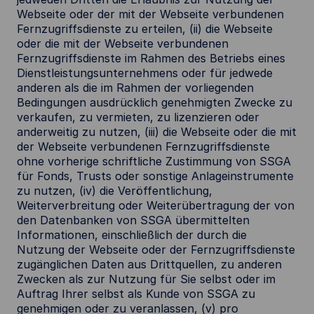
Webseite oder der mit der Webseite verbundenen
Fernzugriffsdienste zu erteilen, (ii) die Webseite
oder die mit der Webseite verbundenen
Fernzugriffsdienste im Rahmen des Betriebs eines
Dienstleistungsunternehmens oder für jedwede
anderen als die im Rahmen der vorliegenden
Bedingungen ausdrücklich genehmigten Zwecke zu
verkaufen, zu vermieten, zu lizenzieren oder
anderweitig zu nutzen, (iii) die Webseite oder die mit
der Webseite verbundenen Fernzugriffsdienste
ohne vorherige schriftliche Zustimmung von SSGA
für Fonds, Trusts oder sonstige Anlageinstrumente
zu nutzen, (iv) die Veröffentlichung,
Weiterverbreitung oder Weiterübertragung der von
den Datenbanken von SSGA übermittelten
Informationen, einschließlich der durch die
Nutzung der Webseite oder der Fernzugriffsdienste
zugänglichen Daten aus Drittquellen, zu anderen
Zwecken als zur Nutzung für Sie selbst oder im
Auftrag Ihrer selbst als Kunde von SSGA zu
genehmigen oder zu veranlassen, (v) pro