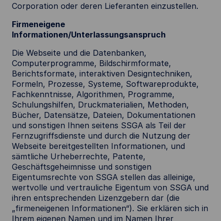
Corporation oder deren Lieferanten einzustellen.
Firmeneigene
Informationen/Unterlassungsanspruch
Die Webseite und die Datenbanken,
Computerprogramme, Bildschirmformate,
Berichtsformate, interaktiven Designtechniken,
Formeln, Prozesse, Systeme, Softwareprodukte,
Fachkenntnisse, Algorithmen, Programme,
Schulungshilfen, Druckmaterialien, Methoden,
Bücher, Datensätze, Dateien, Dokumentationen
und sonstigen Ihnen seitens SSGA als Teil der
Fernzugriffsdienste und durch die Nutzung der
Webseite bereitgestellten Informationen, und
sämtliche Urheberrechte, Patente,
Geschäftsgeheimnisse und sonstigen
Eigentumsrechte von SSGA stellen das alleinige,
wertvolle und vertrauliche Eigentum von SSGA und
ihren entsprechenden Lizenzgebern dar (die
„firmeneigenen Informationen“). Sie erklären sich in
Ihrem eigenen Namen und im Namen Ihrer