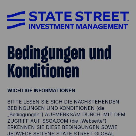
Bedingungen und
Konditionen
WICHTIGE INFORMATIONEN
BITTE LESEN SIE SICH DIE NACHSTEHENDEN
BEDINGUNGEN UND KONDITIONEN (die
„Bedingungen”) AUFMERKSAM DURCH. MIT DEM
ZUGRIFF AUF SSGA.COM (die „Webseite”)
ERKENNEN SIE DIESE BEDINGUNGEN SOWIE
JEDWEDE SEITENS STATE STREET GLOBAL