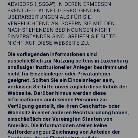
ADVISORS („SSGA”) IN DEREN ERMESSEN
EVENTUELL KÜNFTIG ERFOLGENDEN
ÜBERARBEITUNGEN ALS FÜR SIE
VERPFLICHTEND AN. SOFERN SIE MIT DEN
NACHSTEHENDEN BEDINGUNGEN NICHT
EINVERSTANDEN SIND, GREIFEN SIE BITTE
NICHT AUF DIESE WEBSEITE ZU.
Die vorliegenden Informationen sind
ausschließlich zur Nutzung seitens in Luxemburg
ansässiger institutioneller Anleger bestimmt und
nicht für Einzelanleger oder Privatanleger
geeignet. Sollten Sie ein Einzelanleger sein,
verlassen Sie bitte unverzüglich diese Rubrik der
Webseite. Darüber hinaus werden diese
Informationen auch keinen Personen zur
Verfügung gestellt, die ihren Geschäfts- oder
Wohnsitz in einer anderen Rechtsordnung haben,
einschließlich der Vereinigten Staaten von
Amerika. Die Informationen stellen keine
Aufforderung zur Zeichnung von Anteilen der