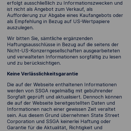
erfolgt ausschließlich zu Informationszwecken und
ist nicht als Angebot zum Verkauf, als
Aufforderung zur Abgabe eines Kaufangebots oder
als Empfehlung in Bezug auf US-Wertpapiere
auszulegen.
Wir bitten Sie, sämtliche ergänzenden
Haftungsausschlüsse in Bezug auf die seitens der
Nicht-US-Konzerngesellschaften ausgearbeiteten
und verwalteten Informationen sorgfältig zu lesen
und zu berücksichtigen.
Keine Verlässlichkeitsgarantie
Die auf der Webseite enthaltenen Informationen
werden von SSGA regelmäßig mit gebührender
Sorgfalt geprüft und aktualisiert. Dennoch können
die auf der Webseite bereitgestellten Daten und
Informationen nach einer gewissen Zeit veraltet
sein. Aus diesem Grund übernehmen State Street
Corporation und SSGA keinerlei Haftung oder
Garantie für die Aktualität, Richtigkeit und