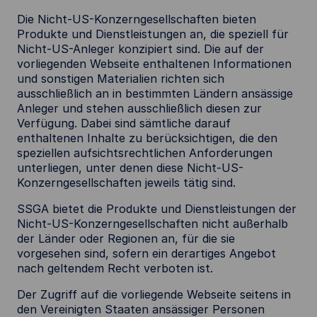
Die Nicht-US-Konzerngesellschaften bieten
Produkte und Dienstleistungen an, die speziell für
Nicht-US-Anleger konzipiert sind. Die auf der
vorliegenden Webseite enthaltenen Informationen
und sonstigen Materialien richten sich
ausschließlich an in bestimmten Ländern ansässige
Anleger und stehen ausschließlich diesen zur
Verfügung. Dabei sind sämtliche darauf
enthaltenen Inhalte zu berücksichtigen, die den
speziellen aufsichtsrechtlichen Anforderungen
unterliegen, unter denen diese Nicht-US-
Konzerngesellschaften jeweils tätig sind.
SSGA bietet die Produkte und Dienstleistungen der
Nicht-US-Konzerngesellschaften nicht außerhalb
der Länder oder Regionen an, für die sie
vorgesehen sind, sofern ein derartiges Angebot
nach geltendem Recht verboten ist.
Der Zugriff auf die vorliegende Webseite seitens in
den Vereinigten Staaten ansässiger Personen