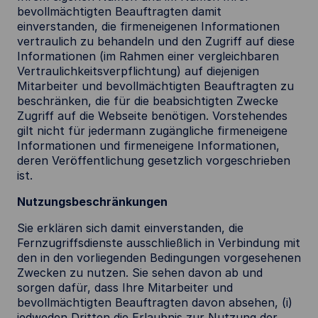
bevollmächtigten Beauftragten damit
einverstanden, die firmeneigenen Informationen
vertraulich zu behandeln und den Zugriff auf diese
Informationen (im Rahmen einer vergleichbaren
Vertraulichkeitsverpflichtung) auf diejenigen
Mitarbeiter und bevollmächtigten Beauftragten zu
beschränken, die für die beabsichtigten Zwecke
Zugriff auf die Webseite benötigen. Vorstehendes
gilt nicht für jedermann zugängliche firmeneigene
Informationen und firmeneigene Informationen,
deren Veröffentlichung gesetzlich vorgeschrieben
ist.
Nutzungsbeschränkungen
Sie erklären sich damit einverstanden, die
Fernzugriffsdienste ausschließlich in Verbindung mit
den in den vorliegenden Bedingungen vorgesehenen
Zwecken zu nutzen. Sie sehen davon ab und
sorgen dafür, dass Ihre Mitarbeiter und
bevollmächtigten Beauftragten davon absehen, (i)
jedweden Dritten die Erlaubnis zur Nutzung der