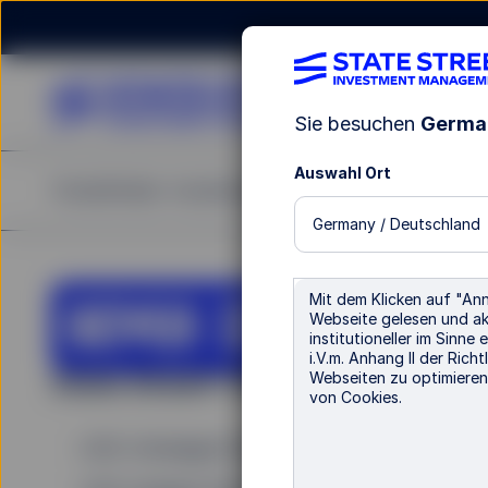
Sie besuchen
German
Auswahl Ort
Fondsfinder
Investment Expertise
Einblicke
Re
Germany / Deutschland
GCVUX I2
Mit dem Klicken auf "An
Webseite gelesen und akz
institutioneller im Sinne
i.V.m. Anhang II der Ric
State Street® SPDR FTSE® Global
Webseiten zu optimieren.
von Cookies.
USD Unhedged (Dist)
CHF Hedged (Ac