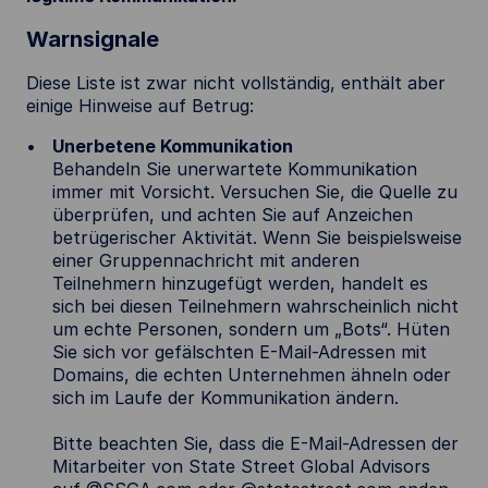
Warnsignale
Diese Liste ist zwar nicht vollständig, enthält aber
einige Hinweise auf Betrug:
Unerbetene Kommunikation
Behandeln Sie unerwartete Kommunikation
immer mit Vorsicht. Versuchen Sie, die Quelle zu
überprüfen, und achten Sie auf Anzeichen
betrügerischer Aktivität. Wenn Sie beispielsweise
einer Gruppennachricht mit anderen
Teilnehmern hinzugefügt werden, handelt es
sich bei diesen Teilnehmern wahrscheinlich nicht
um echte Personen, sondern um „Bots“. Hüten
Sie sich vor gefälschten E-Mail-Adressen mit
Domains, die echten Unternehmen ähneln oder
sich im Laufe der Kommunikation ändern.
Bitte beachten Sie, dass die E-Mail-Adressen der
Mitarbeiter von State Street Global Advisors