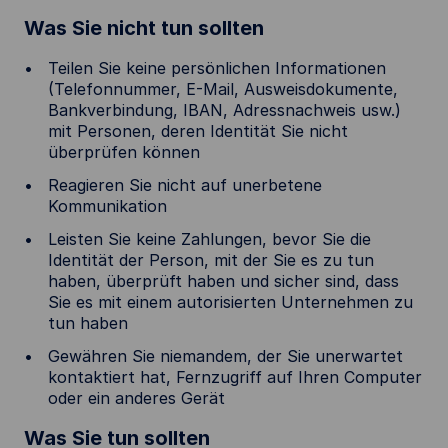
Was Sie nicht tun sollten
Teilen Sie keine persönlichen Informationen
(Telefonnummer, E-Mail, Ausweisdokumente,
Bankverbindung, IBAN, Adressnachweis usw.)
mit Personen, deren Identität Sie nicht
überprüfen können
Reagieren Sie nicht auf unerbetene
Kommunikation
Leisten Sie keine Zahlungen, bevor Sie die
Identität der Person, mit der Sie es zu tun
haben, überprüft haben und sicher sind, dass
Sie es mit einem autorisierten Unternehmen zu
tun haben
Gewähren Sie niemandem, der Sie unerwartet
kontaktiert hat, Fernzugriff auf Ihren Computer
oder ein anderes Gerät
Was Sie tun sollten