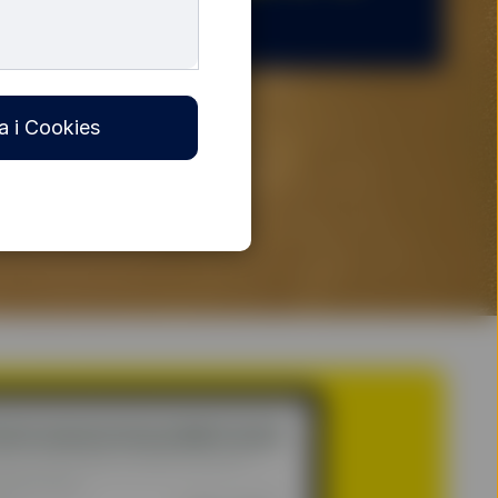
a i Cookies