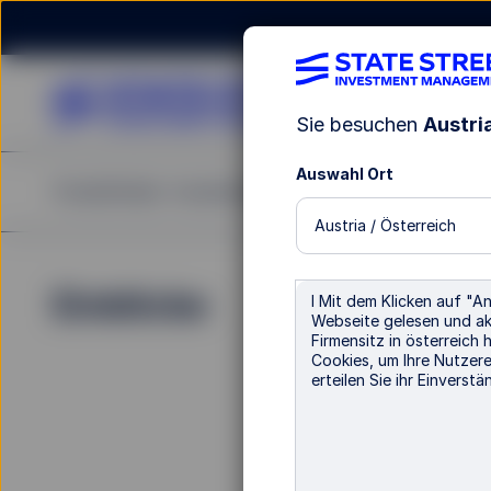
Sie besuchen
Austri
Auswahl Ort
Fondsfinder
Investment Expertise
Einblicke
Re
Austria / Österreich
Se
Einblicke
I Mit dem Klicken auf "
Webseite gelesen und akz
Firmensitz in österreich 
Cookies, um Ihre Nutzer
erteilen Sie ihr Einvers
Sehe
Für Anleg