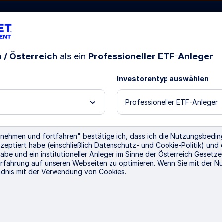
a / Österreich
als ein
Professioneller ETF-Anleger
Investorentyp auswählen
ssourcen
Über uns
Professioneller ETF-Anleger
ktor-ETF-Momen
Annehmen und fortfahren" bestätige ich, dass ich die Nutzungsbedin
eptiert habe (einschließlich Datenschutz- und Cookie-Politik) und 
habe und ein institutioneller Anleger im Sinne der Österreich Gesetz
erfahrung auf unseren Webseiten zu optimieren. Wenn Sie mit der N
tändnis mit der Verwendung von Cookies.
n Sie, wo Momentum Chancen 
er, die durch eine Sektor-Rotationsstrategie aus der S